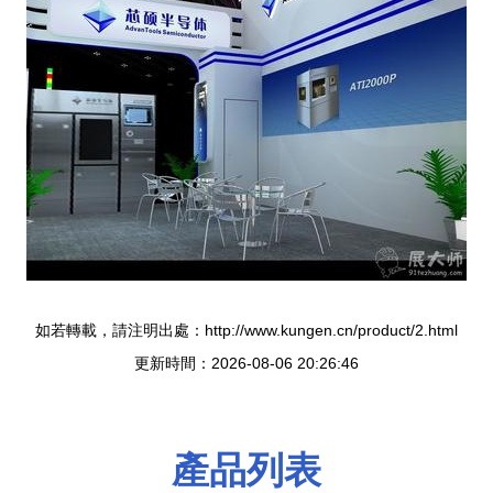
如若轉載，請注明出處：http://www.kungen.cn/product/2.html
更新時間：2026-08-06 20:26:46
產品列表